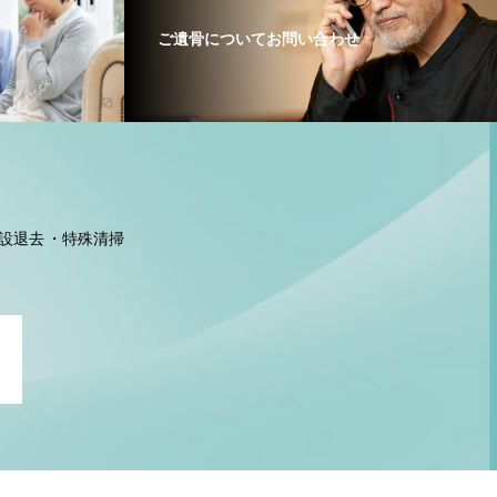
ご遺骨についてお問い合わせ
設退去
特殊清掃