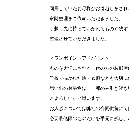
同居していたお母様がお引越しをされ
家財整理をご依頼いただきました。
引越し先に持っていかれるものや残す
整理させていただきました。
＜ワンポイントアドバイス＞
ものを大切にされる世代の方のお部屋
学校で描かれた絵・衣類なども大切に
思い出のお品物は、一部のみ引き続き
とよろしいかと思います。
お人形については弊社の合同供養にて
必要最低限のものだけを手元に残し、