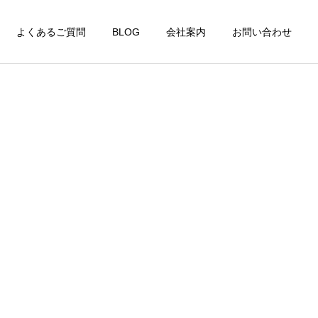
よくあるご質問
BLOG
会社案内
お問い合わせ
詳細を見る
家財整理
特殊清掃