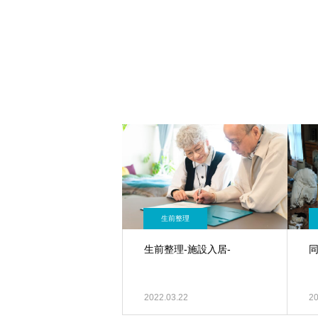
生前整理
生前整理-施設入居-
2022.03.22
20