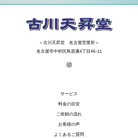
＜古川天昇堂 名古屋営業所＞
名古屋市中村区鳥居通4丁目46-11
サービス
料金の目安
ご依頼の流れ
お客様の声
よくあるご質問