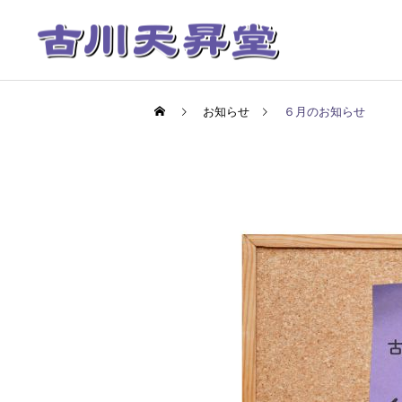
お知らせ
６月のお知らせ
粉骨代行
コンパクト祭壇