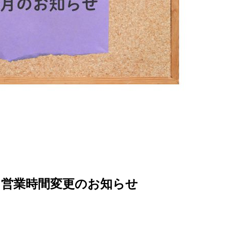
 営業時間変更のお知らせ