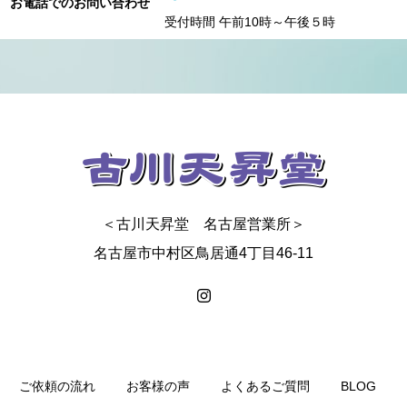
お電話でのお問い合わせ
受付時間 午前10時～午後５時
＜古川天昇堂 名古屋営業所＞
名古屋市中村区鳥居通4丁目46-11
ご依頼の流れ
お客様の声
よくあるご質問
BLOG