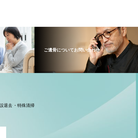
ご遺骨についてお問い合わせ
設退去
特殊清掃