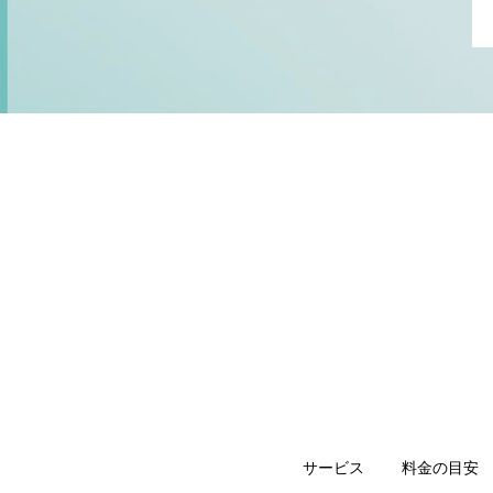
サービス
料金の目安