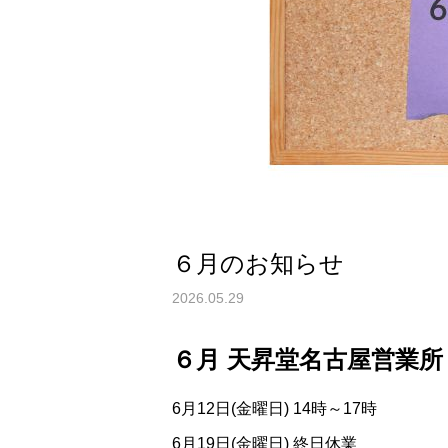
６月のお知らせ
2026.05.29
６月 天昇堂名古屋営業所
6月12日(金曜日) 14時～17時
6月19日(金曜日) 終日休業