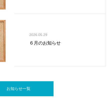
2026.05.29
６月のお知らせ
お知らせ一覧