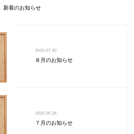
新着のお知らせ
2026.07.30
８月のお知らせ
2026.06.28
７月のお知らせ