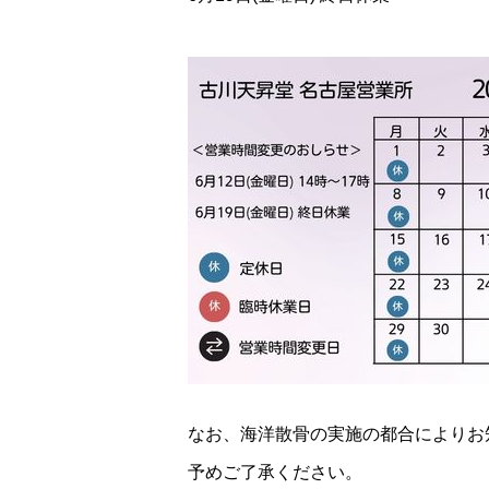
なお、海洋散骨の実施の都合によりお
予めご了承ください。