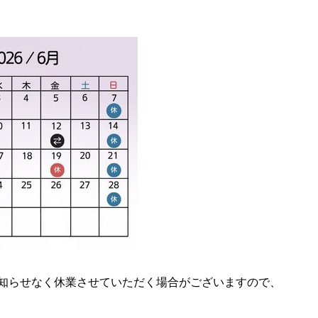
知らせなく休業させていただく場合がございますので、