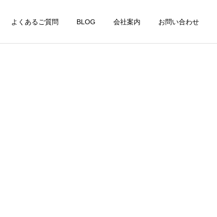
よくあるご質問
BLOG
会社案内
お問い合わせ
詳細を見る
家財整理
特殊清掃