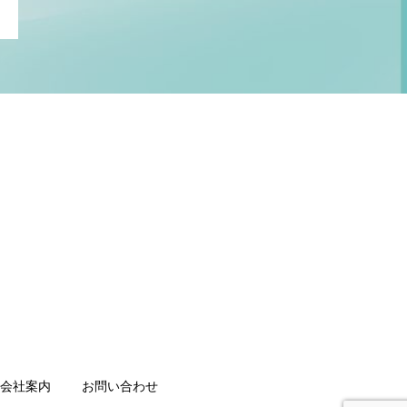
会社案内
お問い合わせ